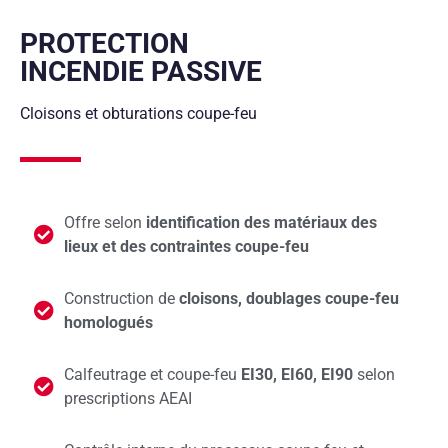
PROTECTION
INCENDIE PASSIVE
Cloisons et obturations coupe-feu
Offre selon
identification des matériaux des
lieux et des contraintes coupe-feu
Construction de
cloisons, doublages coupe-feu
homologués
Calfeutrage et coupe-feu
EI30, EI60, EI90
selon
prescriptions AEAI