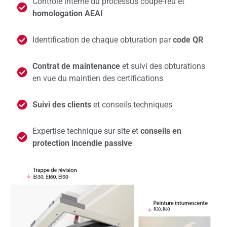
Contrôle interne du processus coupe-feu et
homologation AEAI
Identification de chaque obturation par
code QR
Contrat de maintenance
et suivi des obturations
en vue du maintien des certifications
Suivi des clients
et conseils techniques
Expertise technique sur site et
conseils en
protection incendie passive