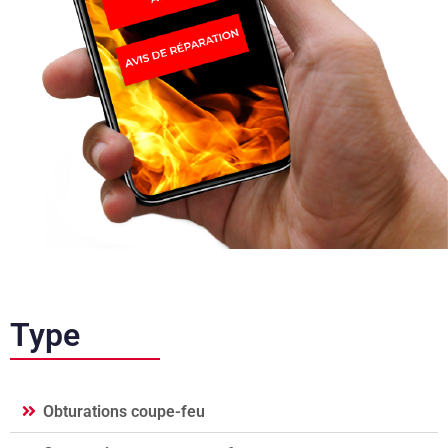
Type
Obturations coupe-feu