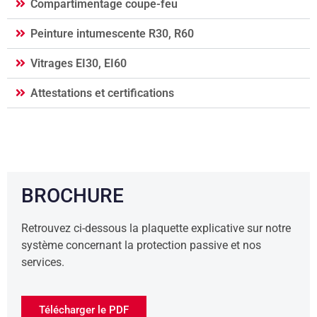
Compartimentage coupe-feu
Peinture intumescente R30, R60
Vitrages EI30, EI60
Attestations et certifications
BROCHURE
Retrouvez ci-dessous la plaquette explicative sur notre
système concernant la protection passive et nos
services.
Télécharger le PDF