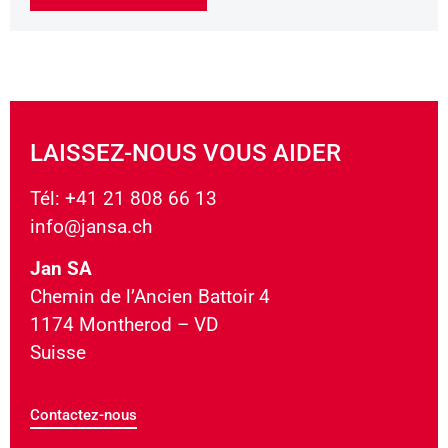
LAISSEZ-NOUS VOUS AIDER
Tél: +41 21 808 66 13
info@jansa.ch
Jan SA
Chemin de l’Ancien Battoir 4
1174 Montherod – VD
Suisse
Contactez-nous