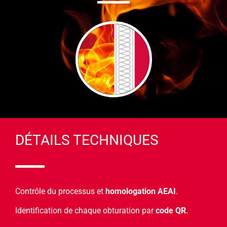
DÉTAILS TECHNIQUES
Contrôle du processus et
homologation AEAI
.
Identification de chaque obturation par
code QR
.