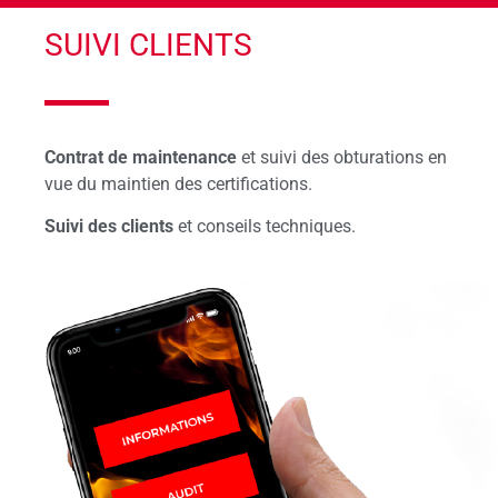
SUIVI CLIENTS
Contrat de maintenance
et suivi des obturations en
vue du maintien des certifications.
Suivi des clients
et conseils techniques.